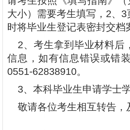
请考生按照《填写指南》（见
大小）需要考生填写，2、3
时将毕业生登记表密封交档
2、考生拿到毕业材料后
信息，如有信息错误或错
0551-62838910。
3、本科毕业生申请学士
敬请各位考生相互转告，