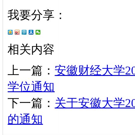
我要分享：
相关内容
上一篇：
安徽财经大学2
学位通知
下一篇：
关于安徽大学2
的通知