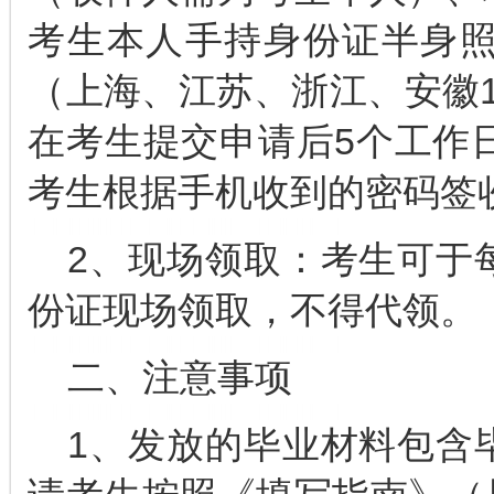
考生本人手持身份证半身
（上海、江苏、浙江、安徽1
在考生提交申请后5个工作
考生根据手机收到的密码签
2、现场领取：考生可于
份证现场领取，不得代领。
二、注意事项
1、发放的毕业材料包含