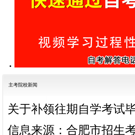
主考院校新闻
关于补领往期自学考试
信息来源：合肥市招生