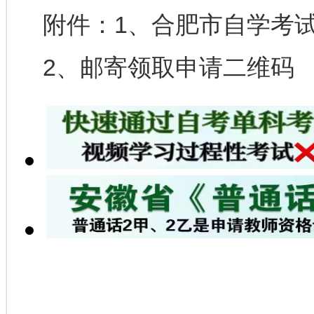
附件：1、
合肥市自学考
2、邮寄领取申请二维码