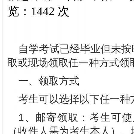
览：
1442
次
自学考试已经毕业但未按
取或现场领取任一种方式领
一、领取方式
考生可以选择以下任一种
1、邮寄领取：考生可
（收件人需为考生本人）、