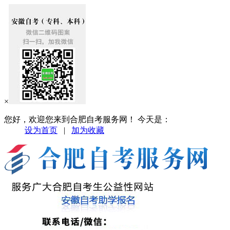
×
您好，欢迎您来到合肥自考服务网！ 今天是：
设为首页
|
加为收藏