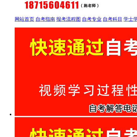
网站首页
自考指南
报考流程图
自考专业
自考科目
学士