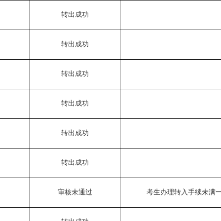
转出成功
转出成功
转出成功
转出成功
转出成功
转出成功
审核未通过
考生办理转入手续未满
转出成功