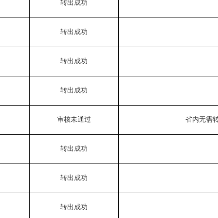
转出成功
转出成功
转出成功
审核未通过
省内无需
转出成功
转出成功
转出成功