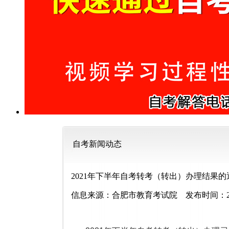
自考新闻动态
2021年下半年自考转考（转出）办理结果的
信息来源：合肥市教育考试院 发布时间：