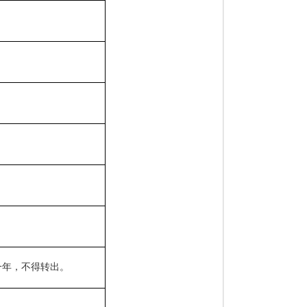
一年，不得转出。