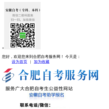
×
您好，欢迎您来到合肥自考服务网！ 今天是：
设为首页
|
加为收藏