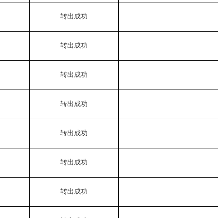
转出成功
转出成功
转出成功
转出成功
转出成功
转出成功
转出成功
转出成功