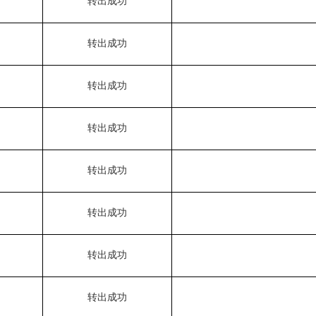
转出成功
转出成功
转出成功
转出成功
转出成功
转出成功
转出成功