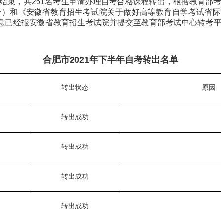
已结束，共261名考生申请办理自考合格课程转出，根据教育部
1 号）和《安徽省教育招生考试院关于做好高等教育自学考试省际
信息已经报安徽省教育招生考试院并提交至教育部考试中心转考
合肥市2021年下半年自考转出名单
转出状态
原因
转出成功
转出成功
转出成功
转出成功