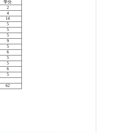
学分
2
4
14
5
5
5
9
5
6
5
5
6
5
62