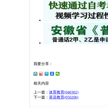
我要分享：
相关内容
上一篇：
体育教育(040302)
下一篇：
英语教育(050206)