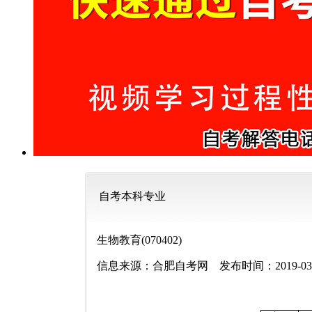
自考本科专业
生物教育(070402)
信息来源：合肥自考网 发布时间：
2019-03