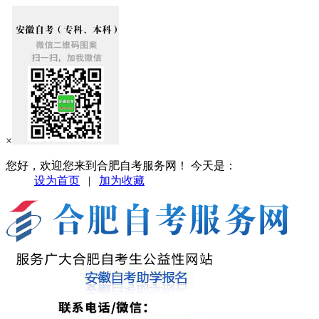
×
您好，欢迎您来到合肥自考服务网！ 今天是：
设为首页
|
加为收藏